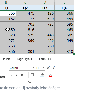
attintson az Új szabály lehetőségre.