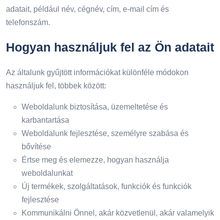
adatait, például név, cégnév, cím, e-mail cím és
telefonszám.
Hogyan használjuk fel az Ön adatait
Az általunk gyűjtött információkat különféle módokon
használjuk fel, többek között:
Weboldalunk biztosítása, üzemeltetése és
karbantartása
Weboldalunk fejlesztése, személyre szabása és
bővítése
Értse meg és elemezze, hogyan használja
weboldalunkat
Új termékek, szolgáltatások, funkciók és funkciók
fejlesztése
Kommunikálni Önnel, akár közvetlenül, akár valamelyik