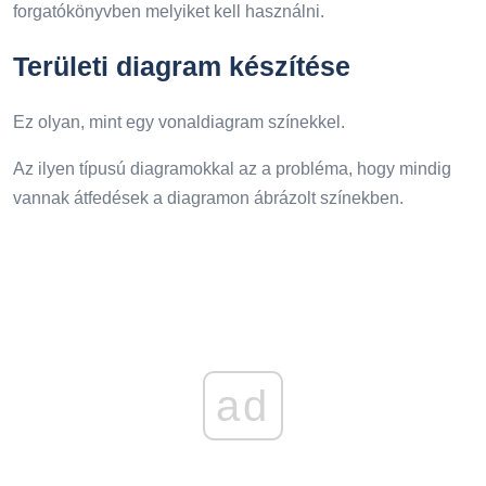
forgatókönyvben melyiket kell használni.
Területi diagram készítése
Ez olyan, mint egy vonaldiagram színekkel.
Az ilyen típusú diagramokkal az a probléma, hogy mindig
vannak átfedések a diagramon ábrázolt színekben.
ad