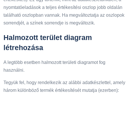
nyomtatóeladások a teljes értékesítési oszlop jobb oldalán
található oszlopban vannak. Ha megváltoztatja az oszlopok
sorrendjét, a színek sorrendje is megváltozik.
Halmozott terület diagram
létrehozása
A legtöbb esetben halmozott területi diagramot fog
használni.
Tegyük fel, hogy rendelkezik az alábbi adatkészlettel, amely
három különböző termék értékesítését mutatja (ezerben):