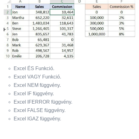
Excel ÉS Funkció.
Excel VAGY Funkció.
Excel NEM függvény.
Excel IF függvény.
Excel IFERROR függvény.
Excel FALSE függvény.
Excel IGAZ függvény.