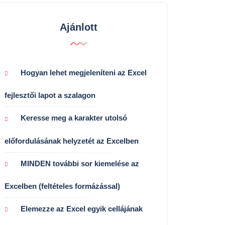
Ajánlott
Hogyan lehet megjeleníteni az Excel
fejlesztői lapot a szalagon
Keresse meg a karakter utolsó
előfordulásának helyzetét az Excelben
MINDEN további sor kiemelése az
Excelben (feltételes formázással)
Elemezze az Excel egyik cellájának