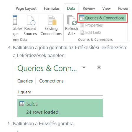
Kattintson a jobb gombbal az Értékesítési lekérdezésre
a Lekérdezések panelen.
Kattintson a Frissítés gombra.