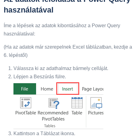
használatával
Íme a lépések az adatok kibontásához a Power Query
használatával:
(Ha az adatok már szerepelnek Excel táblázatban, kezdje a
6. lépéstől)
Válassza ki az adathalmaz bármely celláját.
Lépjen a Beszúrás fülre.
Kattintson a Táblázat ikonra.