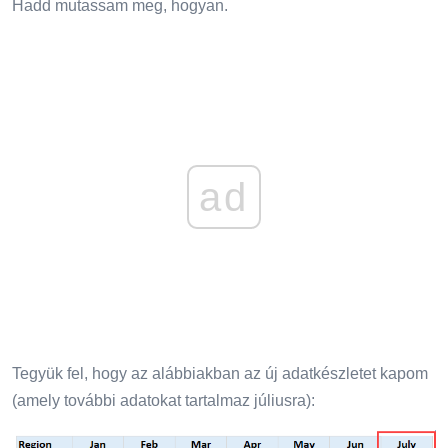
Hadd mutassam meg, hogyan.
ad
Tegyük fel, hogy az alábbiakban az új adatkészletet kapom
(amely további adatokat tartalmaz júliusra):