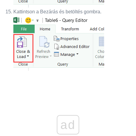
Kattintson a Bezárás és betöltés gombra.
ad