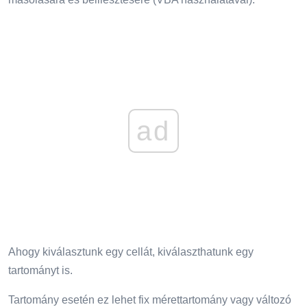
ad
Ahogy kiválasztunk egy cellát, kiválaszthatunk egy
tartományt is.
Tartomány esetén ez lehet fix mérettartomány vagy változó