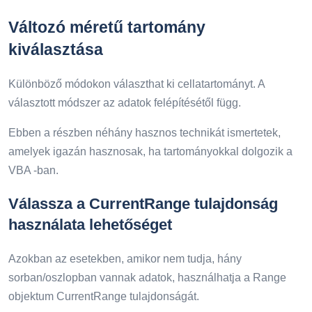
Változó méretű tartomány
kiválasztása
Különböző módokon választhat ki cellatartományt. A
választott módszer az adatok felépítésétől függ.
Ebben a részben néhány hasznos technikát ismertetek,
amelyek igazán hasznosak, ha tartományokkal dolgozik a
VBA -ban.
Válassza a CurrentRange tulajdonság
használata lehetőséget
Azokban az esetekben, amikor nem tudja, hány
sorban/oszlopban vannak adatok, használhatja a Range
objektum CurrentRange tulajdonságát.