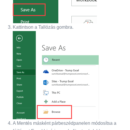
Kattintson a Tallózás gombra.
A Mentés másként párbeszédpanelen módosítsa a