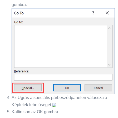
gombra.
Az Ugrás a speciális párbeszédpanelen válassza a
Képletek lehetőséget.
Kattintson az OK gombra.