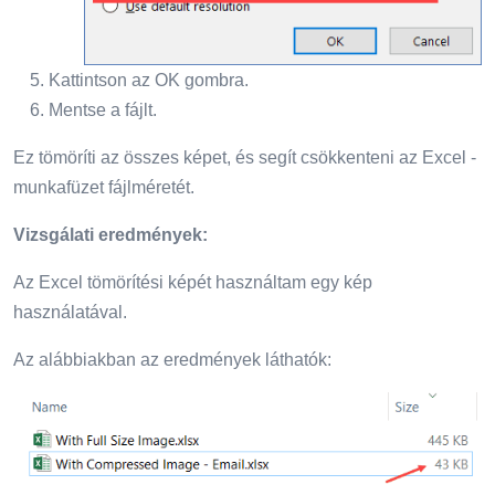
Kattintson az OK gombra.
Mentse a fájlt.
Ez tömöríti az összes képet, és segít csökkenteni az Excel -
munkafüzet fájlméretét.
Vizsgálati eredmények:
Az Excel tömörítési képét használtam egy kép
használatával.
Az alábbiakban az eredmények láthatók: